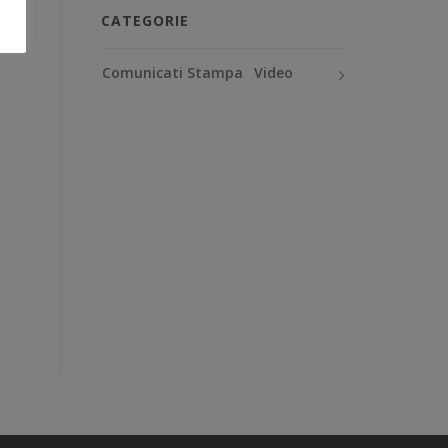
CATEGORIE
Comunicati Stampa
Video