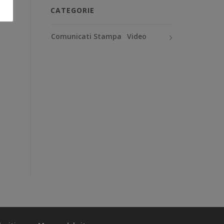
CATEGORIE
Comunicati Stampa
Video