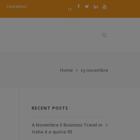
Contattaci
IT
Home
15 novembre
RECENT POSTS
A Novembre il Business Travel in
Italia è a quota 95