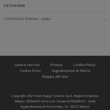
CATEGORIE
Comunicati Stampa
Video
Lavora con noi
Privacy
Cookie Policy
Codice Etico
Segnalazione di illeciti
Mappa del sito
Copyright 2021 Uvet Viaggi Turismo S.p.A. Registro Imprese
Milano 1039444 P.IVA e Cod. Fiscale 04700360151 - Sede
legale:Bastioni di Porta Volta, 10 - 20121 Milano