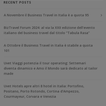
RECENT POSTS
A Novembre il Business Travel in Italia è a quota 95
BizTravel Forum 2024: al via la XXII edizione dell’evento
italiano del business travel dal titolo “Tabula Rasa”
A Ottobre il Business Travel in Italia è stabile a quota
101
Uvet Viaggi potenzia il tour operating: Settemari
diventa dinamico e Amo il Mondo sarà dedicato al tailor
made
Uvet Hotels apre altri 8 hotel in Italia: Portofino,
Positano, Porto Rotondo, Cortina d’Ampezzo,
Courmayeur, Corvara e Venezia