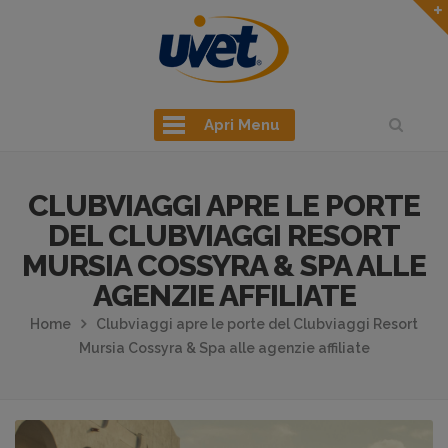
Apri Menu
CLUBVIAGGI APRE LE PORTE
DEL CLUBVIAGGI RESORT
MURSIA COSSYRA & SPA ALLE
AGENZIE AFFILIATE
Home
Clubviaggi apre le porte del Clubviaggi Resort
Mursia Cossyra & Spa alle agenzie affiliate