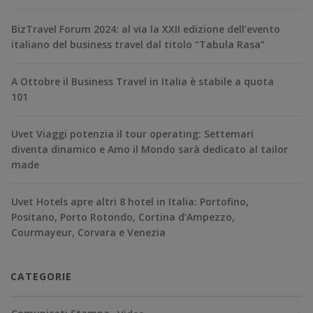
BizTravel Forum 2024: al via la XXII edizione dell’evento
italiano del business travel dal titolo “Tabula Rasa”
A Ottobre il Business Travel in Italia è stabile a quota
101
Uvet Viaggi potenzia il tour operating: Settemari
diventa dinamico e Amo il Mondo sarà dedicato al tailor
made
Uvet Hotels apre altri 8 hotel in Italia: Portofino,
Positano, Porto Rotondo, Cortina d’Ampezzo,
Courmayeur, Corvara e Venezia
CATEGORIE