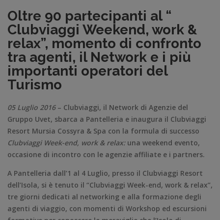
Oltre 90 partecipanti al “
Clubviaggi Weekend, work &
relax”, momento di confronto
tra agenti, il Network e i più
importanti operatori del
Turismo
05 Luglio 2016
– Clubviaggi, il Network di Agenzie del
Gruppo Uvet, sbarca a Pantelleria e inaugura il Clubviaggi
Resort Mursia Cossyra & Spa con la formula di successo
Clubviaggi Week-end, work & relax:
una weekend evento,
occasione di incontro con le agenzie affiliate e i partners.
A Pantelleria dall’1 al 4 Luglio, presso il Clubviaggi Resort
dell’Isola, si è tenuto il “Clubviaggi Week-end, work & relax”,
tre giorni dedicati al networking e alla formazione degli
agenti di viaggio, con momenti di Workshop ed escursioni