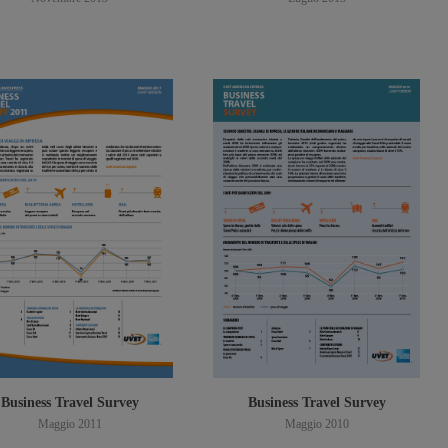
Scarica PDF
Scarica PDF
Business Travel Survey
Business Travel Survey
Maggio 2011
Maggio 2010