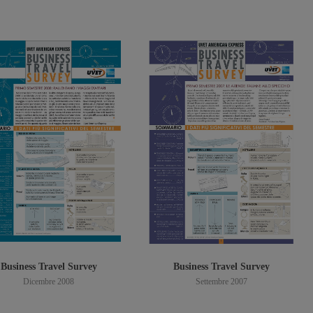
Scarica PDF
Scarica PDF
Business Travel Survey
Business Travel Survey
Dicembre 2008
Settembre 2007