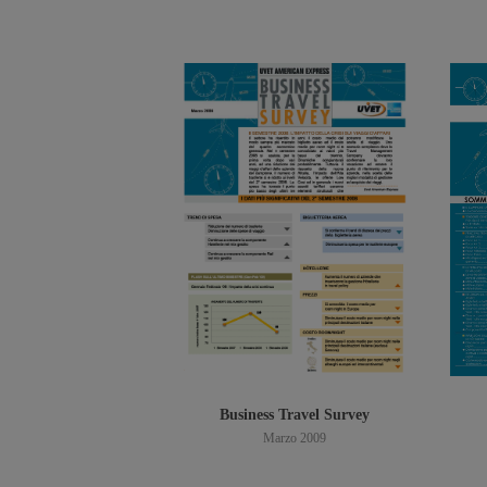
Scarica PDF
Business Travel Survey
Marzo 2009