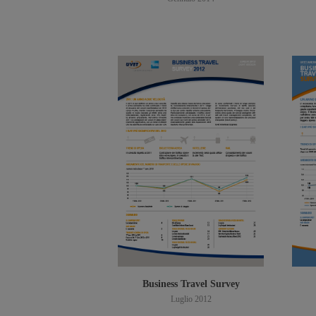
Scarica PDF
Business Travel Survey
Luglio 2012