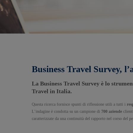
Business Travel Survey, l’
La Business Travel Survey è lo strument
Travel in Italia.
Questa ricerca fornisce spunti di riflessione utili a tutti i
res
L’indagine è condotta su un campione di
700 aziende
client
caratterizzate da una continuità del rapporto nel corso del p