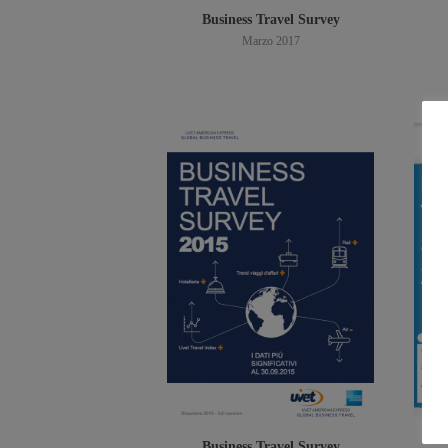
Business Travel Survey
Marzo 2017
Scarica PDF
Business Travel Survey