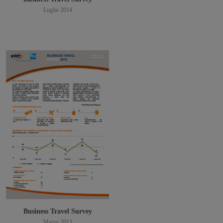
Luglio 2014
Scarica PDF
Business Travel Survey
Marzo 2013