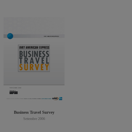
Scarica PDF
Business Travel Survey
Settembre 2006