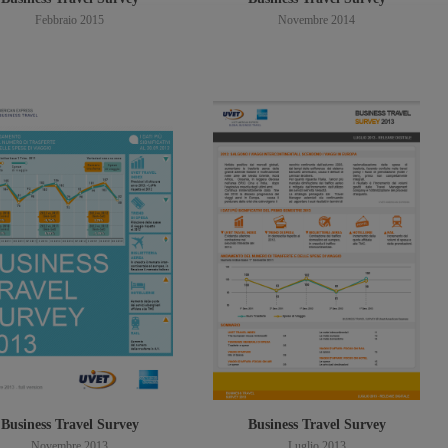
Febbraio 2015
Novembre 2014
Scarica PDF
Scarica PDF
Business Travel Survey
Business Travel Survey
Novembre 2013
Luglio 2013