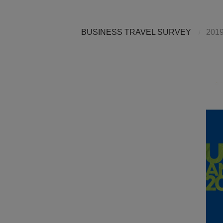
BUSINESS TRAVEL SURVEY
201
/