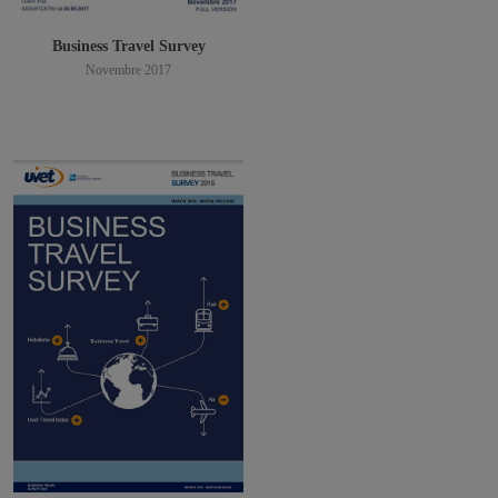
Business Travel Survey
Novembre 2017
Scarica PDF