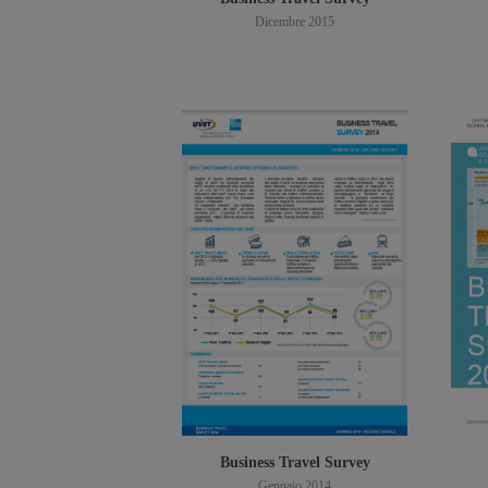
Dicembre 2015
Scarica PDF
Business Travel Survey
Gennaio 2014