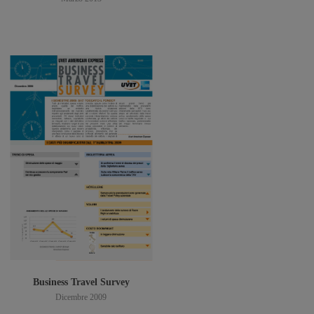
Scarica PDF
Business Travel Survey
Dicembre 2009