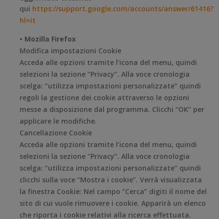
qui
https://support.google.com/accounts/answer/61416?
hl=it
• Mozilla Firefox
Modifica impostazioni Cookie
Acceda alle opzioni tramite l’icona del menu, quindi
selezioni la sezione “Privacy”. Alla voce cronologia
scelga: “utilizza impostazioni personalizzate” quindi
regoli la gestione dei cookie attraverso le opzioni
messe a disposizione dal programma. Clicchi “OK” per
applicare le modifiche.
Cancellazione Cookie
Acceda alle opzioni tramite l’icona del menu, quindi
selezioni la sezione “Privacy”. Alla voce cronologia
scelga: “utilizza impostazioni personalizzate” quindi
clicchi sulla voce “Mostra i cookie”. Verrà visualizzata
la finestra Cookie: Nel campo “Cerca” digiti il nome del
sito di cui vuole rimuovere i cookie. Apparirà un elenco
che riporta i cookie relativi alla ricerca effettuata.