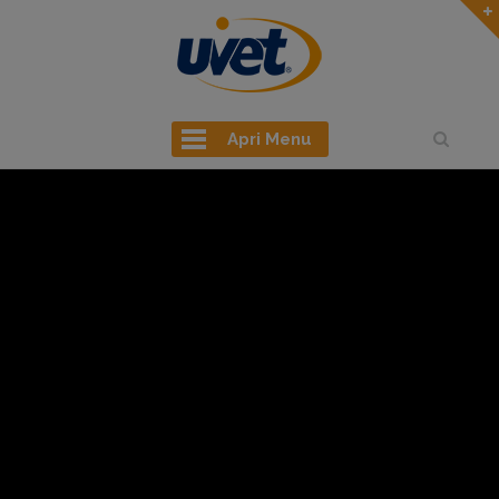
Apri Menu