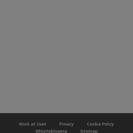
Work at Uvet
Privacy
Cookie Policy
Whistleblowing
Sitemap