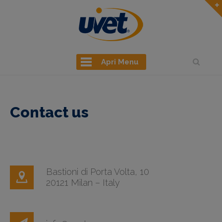
Apri Menu
Contact us
Bastioni di Porta Volta, 10
20121 Milan – Italy