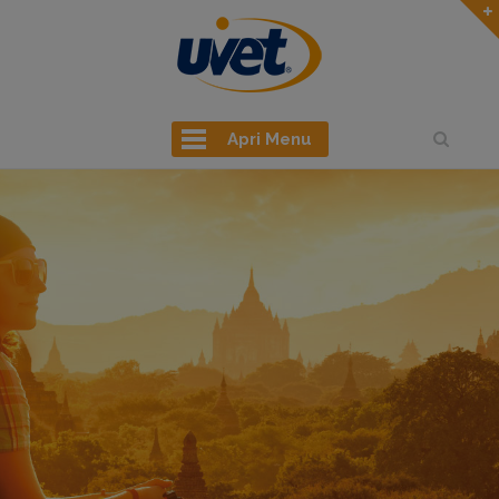
Apri Menu