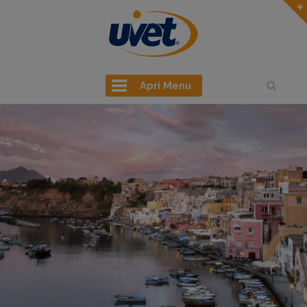
Apri Menu