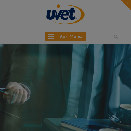
Apri Menu