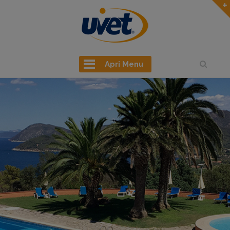
Apri Menu