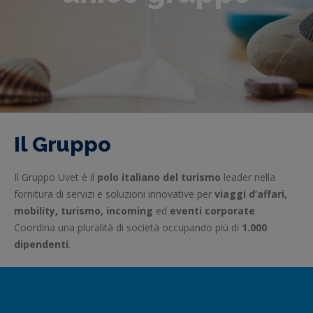
Il Gruppo
Il Gruppo Uvet è il
polo italiano del turismo
leader nella
fornitura di servizi e soluzioni innovative per
viaggi d’affari,
mobility, turismo, incoming
ed
eventi corporate
.
Coordina una pluralità di società occupando più di
1.000
dipendenti
.