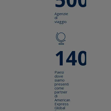
Agenzie
di
viaggio
140
Paesi
dove
siamo
presenti
come
partner
di
American
Express
Global