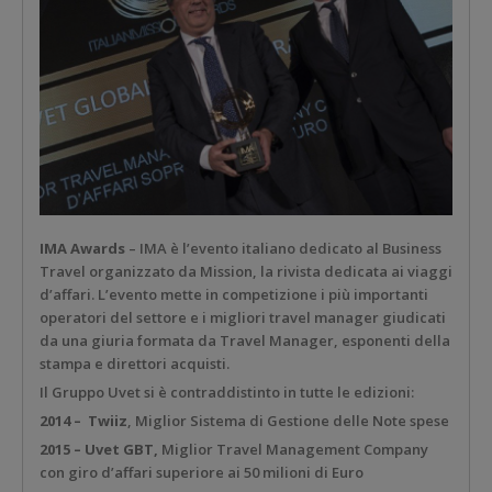
IMA Awards
– IMA è l’evento italiano dedicato al Business
Travel organizzato da Mission, la rivista dedicata ai viaggi
d’affari. L’evento mette in competizione i più importanti
operatori del settore e i migliori travel manager giudicati
da una giuria formata da Travel Manager, esponenti della
stampa e direttori acquisti.
Il Gruppo Uvet si è contraddistinto in tutte le edizioni:
2014 –
Twiiz
, Miglior Sistema di Gestione delle Note spese
2015 – Uvet GBT,
Miglior Travel Management Company
con giro d’affari superiore ai 50 milioni di Euro