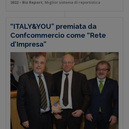
2022 – Biz Report
, Miglior sistema di reportistica
“ITALY&YOU” premiata da
Confcommercio come “Rete
d’Impresa”