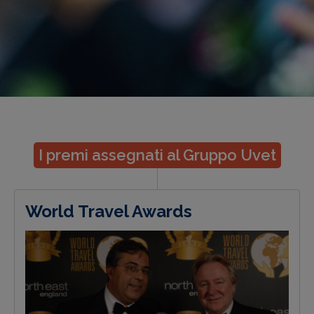
I premi assegnati al Gruppo Uvet
World Travel Awards