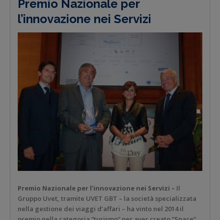
Premio Nazionale per
l’innovazione nei Servizi
Premio Nazionale per l’innovazione nei Servizi –
Il
Gruppo Uvet, tramite UVET GBT – la società specializzata
nella gestione dei viaggi d’affari – ha vinto nel 2014 il
premio nella categoria “turismo” per aver creato “Space”,