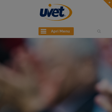
Apri Menu