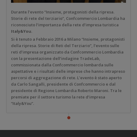
Durante l’evento “Insieme, protagonisti della ripresa.
Storie di rete del terziario”, Confcommercio Lombardia ha
riconosciuto l’importanza della rete d’impresa turistica
Italy&You
.
Si è tenuto a Febbraio 2016 a Milano “Insieme, protagonisti
della ripresa. Storie di Reti del Terziario”, l’evento sulle
reti d’impresa organizzato da Confcommercio Lombardia
con la presentazione dell’indagine TradeLab,
commissionata dalla Confcommercio lombarda sulle
aspettative e i risultati delle imprese che hanno intrapreso
percorsi di aggregazione di rete. L’evento è stato aperto
da Carlo Sangalli, presidente di Confcommercio e dal
presidente di Regione Lombardia Roberto Maroni. Tra le
premiate per il settore turismo la rete d’impresa
“Italy&You”.