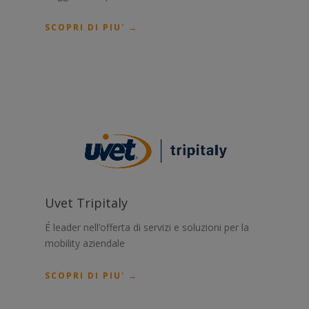
SCOPRI DI PIU' →
Uvet Tripitaly
É leader nell’offerta di servizi e soluzioni per la
mobility aziendale
SCOPRI DI PIU' →