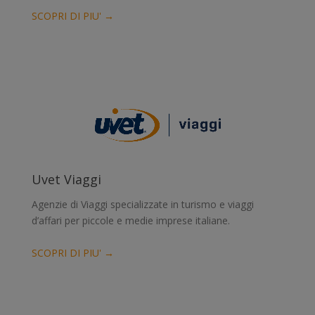
SCOPRI DI PIU' →
Uvet Viaggi
Agenzie di Viaggi specializzate in turismo e viaggi
d’affari per piccole e medie imprese italiane.
SCOPRI DI PIU' →