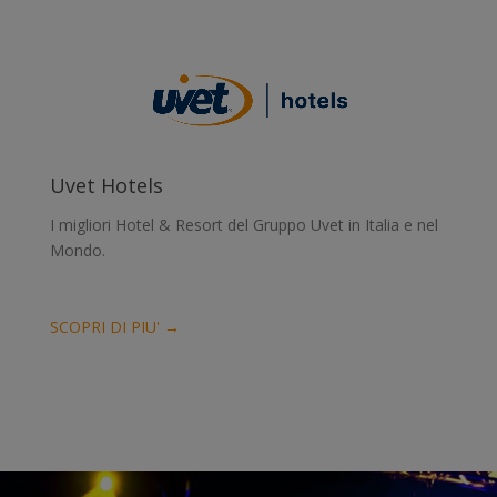
Uvet Hotels
I migliori Hotel & Resort del Gruppo Uvet in Italia e nel
Mondo.
SCOPRI DI PIU' →