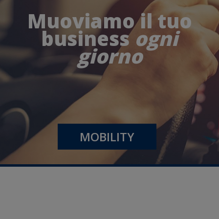
Muoviamo il tuo
business
ogni
giorno
MOBILITY