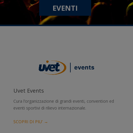
EVENTI
Uvet Events
Cura l’organizzazione di grandi eventi, convention ed
eventi sportivi di rilievo internazionale.
SCOPRI DI PIU' →