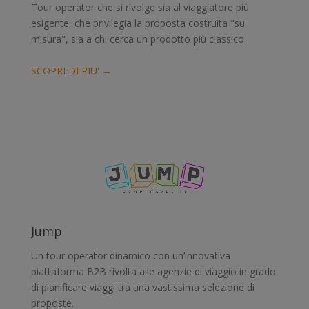
Tour operator che si rivolge sia al viaggiatore più
esigente, che privilegia la proposta costruita "su
misura", sia a chi cerca un prodotto più classico
SCOPRI DI PIU' →
Jump
Un tour operator dinamico con un’innovativa
piattaforma B2B rivolta alle agenzie di viaggio in grado
di pianificare viaggi tra una vastissima selezione di
proposte.