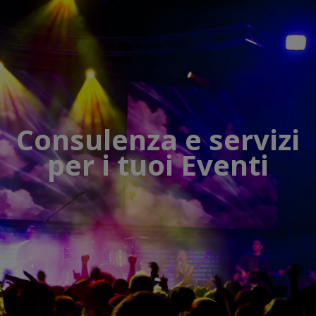
Consulenza e servizi
per i tuoi Eventi