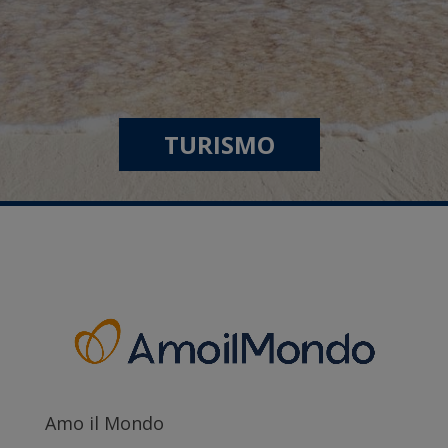
TURISMO
Amo il Mondo