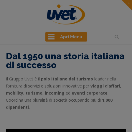
Apri Menu
Dal 1950 una storia italiana
di successo
Il Gruppo Uvet è il
polo italiano del turismo
leader nella
fornitura di servizi e soluzioni innovative per
viaggi d’affari,
mobility, turismo, incoming
ed
eventi corporate
.
Coordina una pluralità di società occupando più di
1.000
dipendenti
.