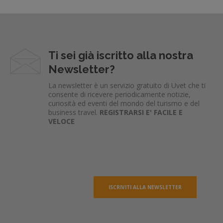
Ti sei già iscritto alla nostra
Newsletter?
La newsletter è un servizio gratuito di Uvet che ti
consente di ricevere periodicamente notizie,
curiosità ed eventi del mondo del turismo e del
business travel.
REGISTRARSI E' FACILE E
VELOCE
ISCRIVITI ALLA NEWSLETTER