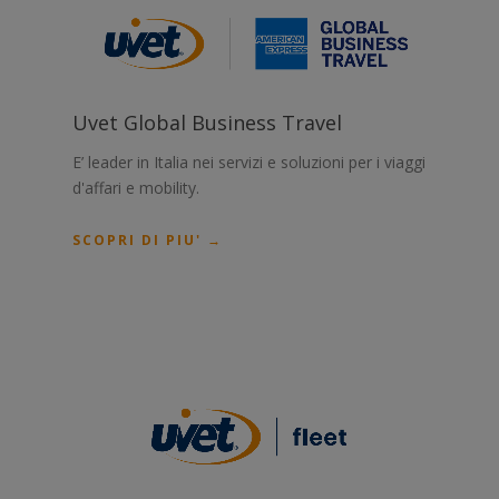
Uvet Global Business Travel
E’ leader in Italia nei servizi e soluzioni per i viaggi
d'affari e mobility.
SCOPRI DI PIU' →