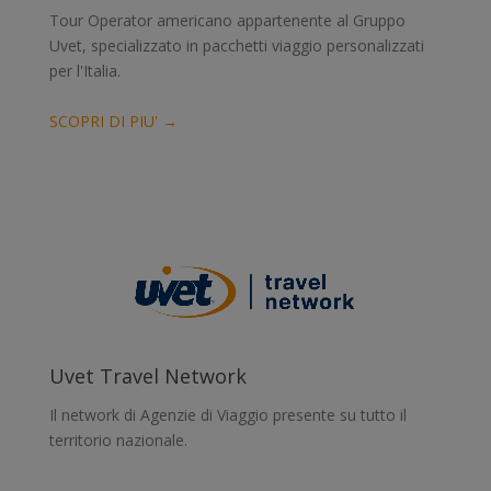
Tour Operator americano appartenente al Gruppo
Uvet, specializzato in pacchetti viaggio personalizzati
per l'Italia.
SCOPRI DI PIU' →
Uvet Travel Network
Il network di Agenzie di Viaggio presente su tutto il
territorio nazionale.