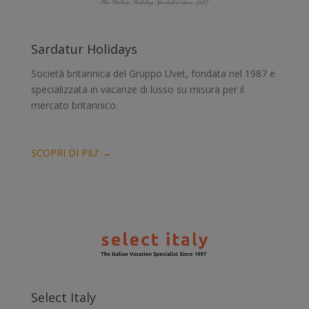
Sardatur Holidays
Società britannica del Gruppo Uvet, fondata nel 1987 e
specializzata in vacanze di lusso su misura per il
mercato britannico.
SCOPRI DI PIU' →
Select Italy