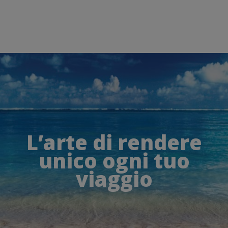
L’arte di rendere
unico ogni tuo
viaggio