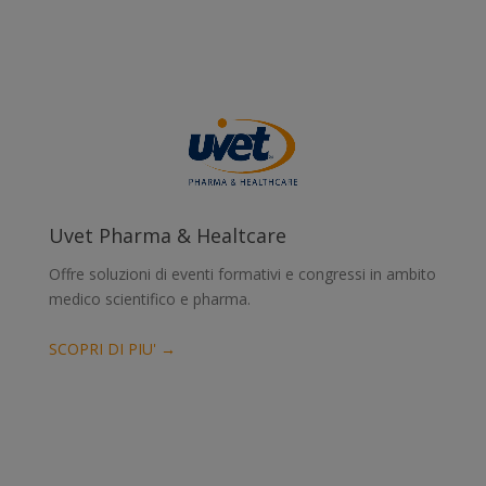
Uvet Pharma & Healtcare
Offre soluzioni di eventi formativi e congressi in ambito
medico scientifico e pharma.
SCOPRI DI PIU' →