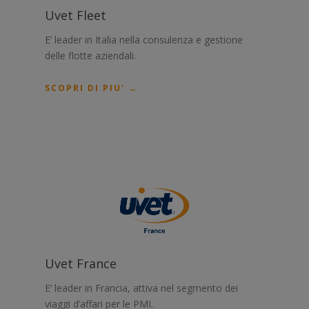
Uvet Fleet
E’ leader in Italia nella consulenza e gestione
delle flotte aziendali.
SCOPRI DI PIU' →
Uvet France
E’ leader in Francia, attiva nel segmento dei
viaggi d’affari per le PMI.