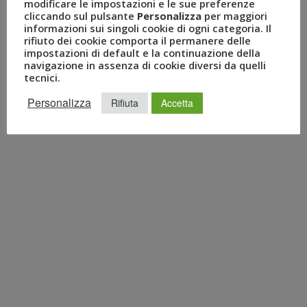
modificare le impostazioni e le sue preferenze
cliccando sul pulsante
Personalizza
per maggiori
informazioni sui singoli cookie di ogni categoria. Il
rifiuto dei cookie comporta il permanere delle
impostazioni di default e la continuazione della
navigazione in assenza di cookie diversi da quelli
tecnici.
Personalizza
Rifiuta
Accetta