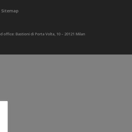
Sitemap
ffice: Bastioni di Porta Volta, 10 – 20121 Milan