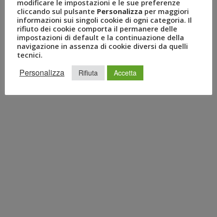
modificare le impostazioni e le sue preferenze
cliccando sul pulsante
Personalizza
per maggiori
informazioni sui singoli cookie di ogni categoria. Il
rifiuto dei cookie comporta il permanere delle
impostazioni di default e la continuazione della
navigazione in assenza di cookie diversi da quelli
tecnici.
Personalizza
Rifiuta
Accetta