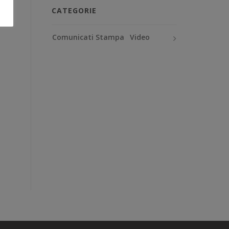
CATEGORIE
Comunicati Stampa
Video